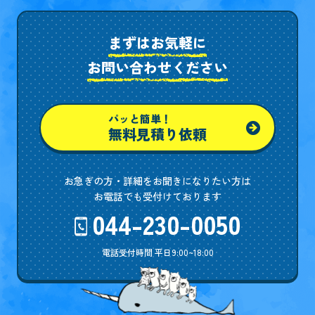
まずはお気軽に
お問い合わせください
パッと簡単！
無料見積り依頼
お急ぎの方・詳細をお聞きになりたい方は
お電話でも受付けております
044-230-0050
電話受付時間 平日9:00~18:00