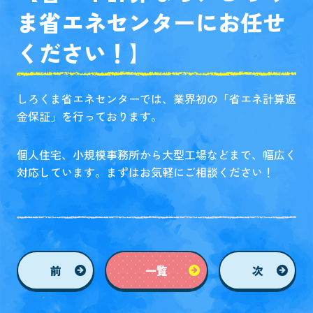
ま省エネセンターにお任せ
ください！】
しろくま省エネセンターでは、業界初の「省エネ計算返
金保証」を行っております。
個人住宅、小規模事務所から大型工場などまで、幅広く
対応しています。まずはお気軽にご相談ください！
前
一覧
次