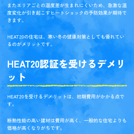
またエリアごとの温度差が生まれにくいため、急激な温
度変化が引き起こすヒートショックの予防効果が期待で
きます。
HEAT20の住宅は、寒い冬の健康対策としても優れてい
るのがメリットです。
HEAT20認証を受けるデメリ
ット
HEAT20を受けるデメリットは、初期費用がかかる点で
す。
断熱性能の高い建材は費用が高く、一般的な住宅よりも
価格が高くなりがちです。