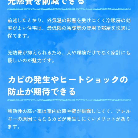
光熱費を削減できる
前述したとおり、外気温の影響を受けにくく冷暖房の効
率がよい住宅は、最低限の冷暖房の使用で部屋を快適に
保てます。
光熱費が抑えられるため、人や環境だけでなく家計にも
優しいのが魅力です。
カビの発生やヒートショックの
防止が期待できる
断熱性の高い家は室内の窓や壁が結露しにくく、アレル
ギーの原因にもなるカビが発生しにくいメリットがあり
ます。