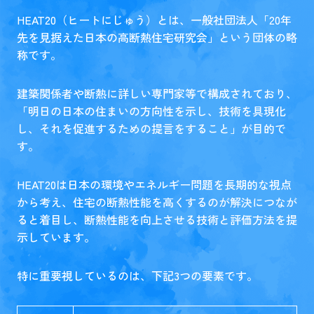
HEAT20（ヒートにじゅう）とは、一般社団法人「20年
先を見据えた日本の高断熱住宅研究会」という団体の略
称です。
建築関係者や断熱に詳しい専門家等で構成されており、
「明日の日本の住まいの方向性を示し、技術を具現化
し、それを促進するための提言をすること」が目的で
す。
HEAT20は日本の環境やエネルギー問題を長期的な視点
から考え、住宅の断熱性能を高くするのが解決につなが
ると着目し、断熱性能を向上させる技術と評価方法を提
示しています。
特に重要視しているのは、下記3つの要素です。