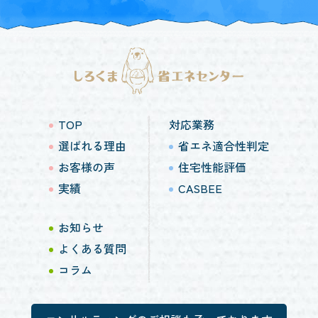
TOP
対応業務
選ばれる理由
省エネ適合性判定
お客様の声
住宅性能評価
実績
CASBEE
お知らせ
よくある質問
コラム