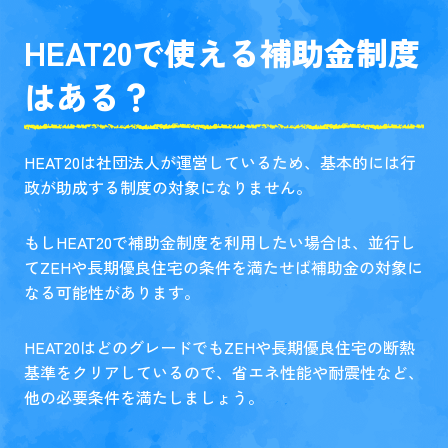
HEAT20で使える補助金制度
はある？
HEAT20は社団法人が運営しているため、基本的には行
政が助成する制度の対象になりません。
もしHEAT20で補助金制度を利用したい場合は、並行し
てZEHや長期優良住宅の条件を満たせば補助金の対象に
なる可能性があります。
HEAT20はどのグレードでもZEHや長期優良住宅の断熱
基準をクリアしているので、省エネ性能や耐震性など、
他の必要条件を満たしましょう。