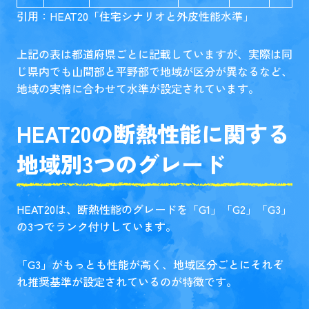
引用：HEAT20「
住宅シナリオと外皮性能水準
」
上記の表は都道府県ごとに記載していますが、実際は同
じ県内でも山間部と平野部で地域が区分が異なるなど、
地域の実情に合わせて水準が設定されています。
HEAT20の断熱性能に関する
地域別3つのグレード
HEAT20は、断熱性能のグレードを「G1」「G2」「G3」
の3つでランク付けしています。
「G3」がもっとも性能が高く、地域区分ごとにそれぞ
れ推奨基準が設定されているのが特徴です。