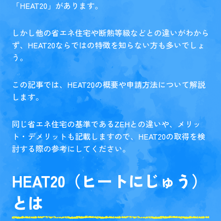
「HEAT20」があります。
しかし他の省エネ住宅や断熱等級などとの違いがわから
ず、HEAT20ならではの特徴を知らない方も多いでしょ
う。
この記事では、HEAT20の概要や申請方法について解説
します。
同じ省エネ住宅の基準であるZEHとの違いや、メリッ
ト・デメリットも記載しますので、HEAT20の取得を検
討する際の参考にしてください。
HEAT20（ヒートにじゅう）
とは