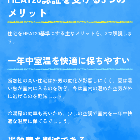
メリット
住宅をHEAT20基準にする主なメリットを、3つ解説しま
す。
一年中室温を快適に保ちやすい
断熱性の高い住宅は外気の変化が影響しにくく、夏は暑
い熱が室内に入るのを防ぎ、冬は室内の温めた空気が外
に逃げるのを軽減します。
冷暖房の効率も高いため、少しの空調で室内を一年中快
適な温度に保てるでしょう。