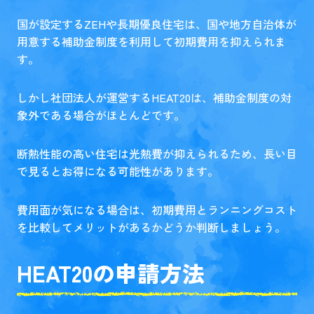
国が設定するZEHや長期優良住宅は、国や地方自治体が
用意する補助金制度を利用して初期費用を抑えられま
す。
しかし社団法人が運営するHEAT20は、補助金制度の対
象外である場合がほとんどです。
断熱性能の高い住宅は光熱費が抑えられるため、長い目
で見るとお得になる可能性があります。
費用面が気になる場合は、初期費用とランニングコスト
を比較してメリットがあるかどうか判断しましょう。
HEAT20の申請方法