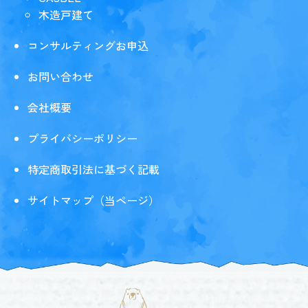
木造戸建て
コンサルティングお申込
お問い合わせ
会社概要
プライバシーポリシー
特定商取引法に基づく記載
サイトマップ（当ページ）