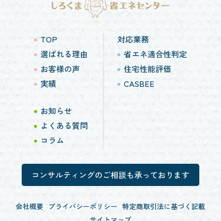
TOP
対応業務
選ばれる理由
省エネ適合性判定
お客様の声
住宅性能評価
実績
CASBEE
お知らせ
よくある質問
コラム
コンサルティングのご相談も承っております
会社概要
プライバシーポリシー
特定商取引法に基づく記載
サイトマップ