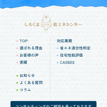
TOP
対応業務
選ばれる理由
省エネ適合性判定
お客様の声
住宅性能評価
実績
CASBEE
お知らせ
よくある質問
コラム
コンサルティングのご相談も承っております