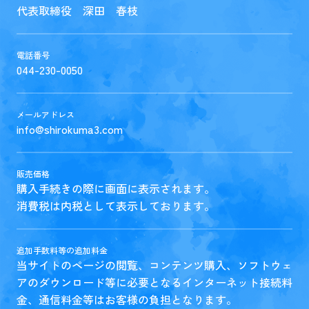
代表取締役 深田 春枝
電話番号
044-230-0050
メールアドレス
info@shirokuma3.com
販売価格
購入手続きの際に画面に表示されます。
消費税は内税として表示しております。
追加手数料等の追加料金
当サイトのページの閲覧、コンテンツ購入、ソフトウェ
アのダウンロード等に必要となるインターネット接続料
金、通信料金等はお客様の負担となります。