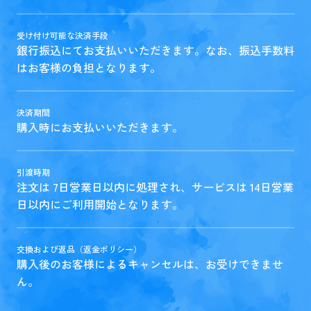
受け付け可能な決済手段
銀行振込にてお支払いいただきます。なお、振込手数料
はお客様の負担となります。
決済期間
購入時にお支払いいただきます。
引渡時期
注文は 7日営業日以内に処理され、サービスは 14日営業
日以内にご利用開始となります。
交換および返品（返金ポリシー）
購入後のお客様によるキャンセルは、お受けできませ
ん。