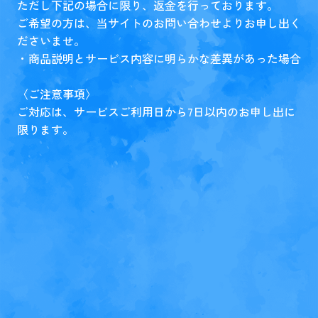
ただし下記の場合に限り、返金を行っております。
ご希望の方は、当サイトのお問い合わせよりお申し出く
ださいませ。
・商品説明とサービス内容に明らかな差異があった場合
〈ご注意事項〉
ご対応は、サービスご利用日から7日以内のお申し出に
限ります。