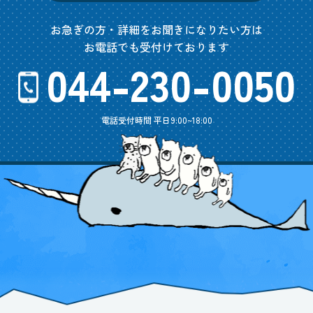
お急ぎの方・詳細をお聞きになりたい方は
お電話でも受付けております
044-230-0050
電話受付時間 平日9:00~18:00