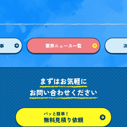
事
業界ニュース
一覧
まずはお気軽に
お問い合わせください
パッと簡単！
無料見積り依頼