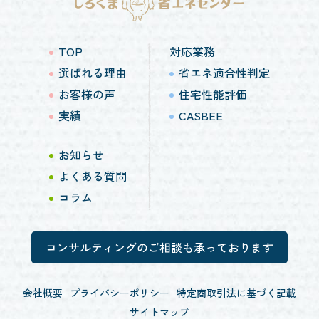
TOP
対応業務
選ばれる理由
省エネ適合性判定
お客様の声
住宅性能評価
実績
CASBEE
お知らせ
よくある質問
コラム
コンサルティングのご相談も承っております
会社概要
プライバシーポリシー
特定商取引法に基づく記載
サイトマップ