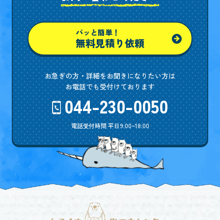
パッと簡単！
無料見積り依頼
お急ぎの方・詳細をお聞きになりたい方は
お電話でも受付けております
044-230-0050
電話受付時間 平日9:00~18:00