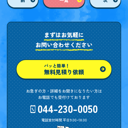
まずはお気軽に
お問い合わせください
パッと簡単！
無料見積り依頼
お急ぎの方・詳細をお聞きになりたい方は
お電話でも受付けております
044-230-0050
電話受付時間 平日9:00~18:00