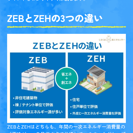
ZEBとZEHの3つの違い
ZEBとZEHはどちらも、年間の一次エネルギー消費量の