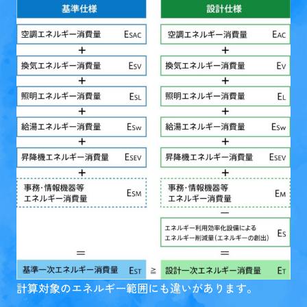
計算対象のエネルギー範囲にも違いがあります。