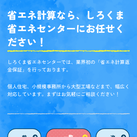
省エネ計算なら、しろくま
省エネセンターにお任せく
ださい！
しろくま省エネセンターでは、業界初の「省エネ計算返
金保証」を行っております。
個人住宅、小規模事務所から大型工場などまで、幅広く
対応しています。まずはお気軽にご相談ください！
前
一覧
次