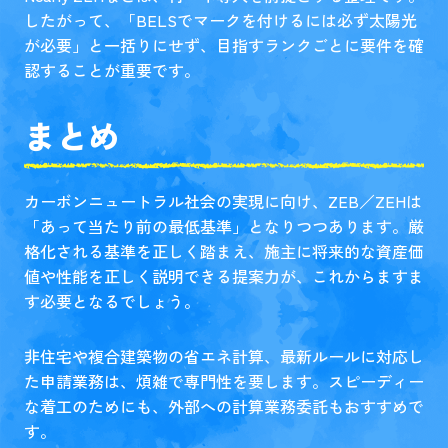
したがって、「BELSでマークを付けるには必ず太陽光
が必要」と一括りにせず、目指すランクごとに要件を確
認することが重要です。
まとめ
カーボンニュートラル社会の実現に向け、ZEB／ZEHは
「あって当たり前の最低基準」となりつつあります。厳
格化される基準を正しく踏まえ、施主に将来的な資産価
値や性能を正しく説明できる提案力が、これからますま
す必要となるでしょう。
非住宅や複合建築物の省エネ計算、最新ルールに対応し
た申請業務は、煩雑で専門性を要します。スピーディー
な着工のためにも、外部への計算業務委託もおすすめで
す。