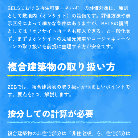
BELSにおける再生可能エネルギーの評価対象は、原則
として敷地内（オンサイト）の設備です。評価方法や表
示区分によって細かな条件はありますが、BELSの説明
としては「オフサイト再エネも算入できる」と一般化せ
ず、まずはオンサイトの太陽光発電やコージェネレーシ
ョンの取り扱いを前提に整理する方が安全です。
複合建築物の取り扱い方
ZEBでは、複合建築物の取り扱いが悩ましいポイントで
す。要点を2つ、解説します。
按分しての計算が必要
複合建築物の非住宅部分は「非住宅版」を、住宅部分は