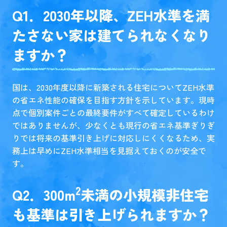
Q1．2030年以降、ZEH水準を満
たさない家は建てられなくなり
ますか？
国は、2030年度以降に新築される住宅についてZEH水準
の省エネ性能の確保を目指す方針を示しています。現時
点で個別案件ごとの最終要件がすべて確定しているわけ
ではありませんが、少なくとも現行の省エネ基準ぎりぎ
りでは将来の基準引き上げに対応しにくくなるため、実
務上は早めにZEH水準相当を見据えておくのが安全で
す。
2
Q2．300m
未満の小規模非住宅
も基準は引き上げられますか？