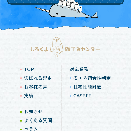
TOP
対応業務
選ばれる理由
省エネ適合性判定
お客様の声
住宅性能評価
実績
CASBEE
お知らせ
よくある質問
コラム