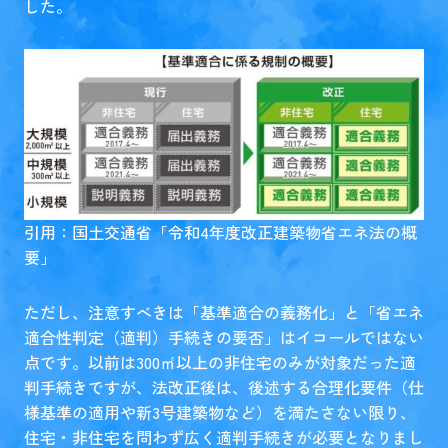
した。
引用：国土交通省「
令和4年度改正建築物省エネ法の概
要
」
ただし、注意すべきは「基準適合の義務化」と「省エネ
適合性判定（適判）手続きの要否」はイコールではない
点です。以前は300㎡以上の非住宅のみが対象だった適
判手続きですが、法改正後は、後述する合理化要件（仕
様基準の適用や新3号建築物など）を満たさない限り、
住宅・非住宅を問わず広く適判手続きが必要となりまし