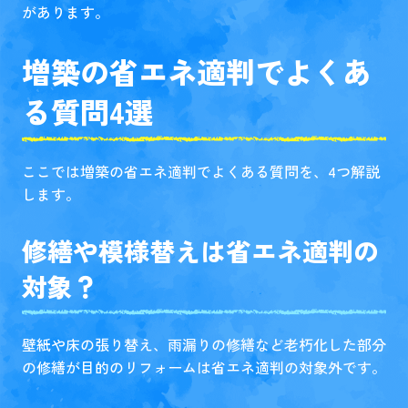
があります。
増築の省エネ適判でよくあ
る質問4選
ここでは増築の省エネ適判でよくある質問を、4つ解説
します。
修繕や模様替えは省エネ適判の
対象？
壁紙や床の張り替え、雨漏りの修繕など老朽化した部分
の修繕が目的のリフォームは省エネ適判の対象外です。