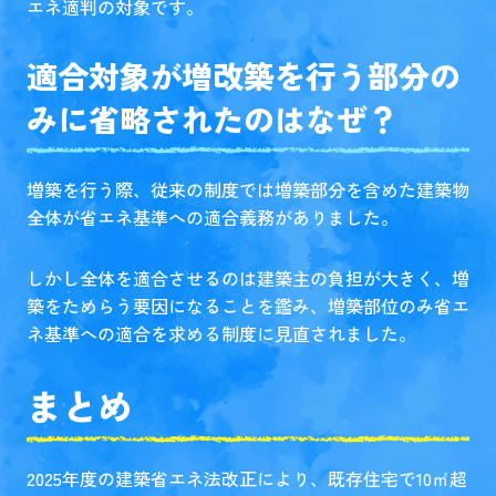
エネ適判の対象です。
適合対象が増改築を行う部分の
みに省略されたのはなぜ？
増築を行う際、従来の制度では増築部分を含めた建築物
全体が省エネ基準への適合義務がありました。
しかし全体を適合させるのは建築主の負担が大きく、増
築をためらう要因になることを鑑み、増築部位のみ省エ
ネ基準への適合を求める制度に見直されました。
まとめ
2025年度の建築省エネ法改正により、既存住宅で10㎡超