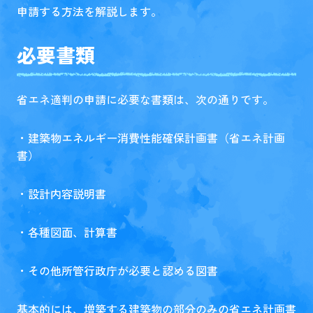
申請する方法を解説します。
必要書類
省エネ適判の申請に必要な書類は、次の通りです。
・建築物エネルギー消費性能確保計画書（省エネ計画
書）
・設計内容説明書
・各種図面、計算書
・その他所管行政庁が必要と認める図書
基本的には、増築する建築物の部分のみの省エネ計画書