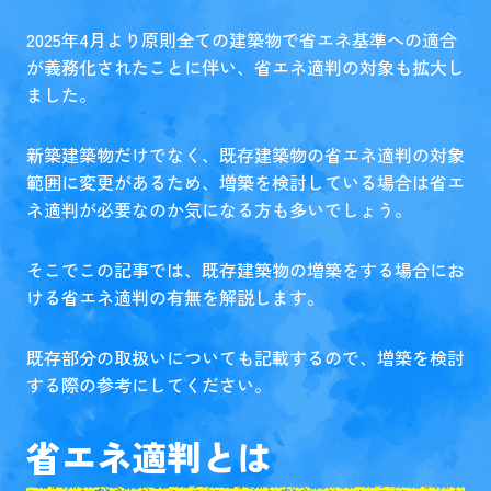
2025年4月より原則全ての建築物で省エネ基準への適合
が義務化されたことに伴い、省エネ適判の対象も拡大し
ました。
新築建築物だけでなく、既存建築物の省エネ適判の対象
範囲に変更があるため、増築を検討している場合は省エ
ネ適判が必要なのか気になる方も多いでしょう。
そこでこの記事では、既存建築物の増築をする場合にお
ける省エネ適判の有無を解説します。
既存部分の取扱いについても記載するので、増築を検討
する際の参考にしてください。
省エネ適判とは