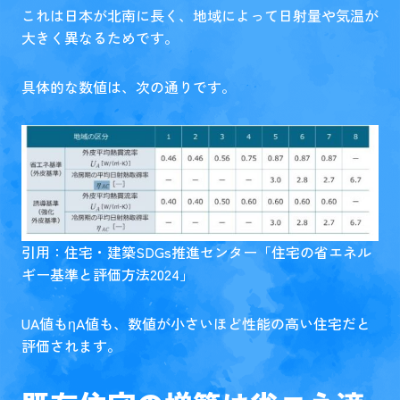
これは日本が北南に長く、地域によって日射量や気温が
大きく異なるためです。
具体的な数値は、次の通りです。
引用：住宅・建築SDGs推進センター「
住宅の省エネル
ギー基準と評価方法2024
」
UA値もηA値も、数値が小さいほど性能の高い住宅だと
評価されます。