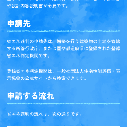
や設計内容説明書が必要です。
申請先
省エネ適判の申請先は、増築を行う建築物の土地を管轄
する所管行政庁、または国や都道府県に登録された登録
省エネ判定機関です。
登録省エネ判定機関は、一般社団法人住宅性能評価・表
示協会の
公式サイト
から検索できます。
申請する流れ
省エネ適判の流れは、次の通りです。