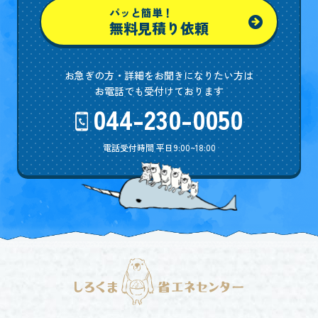
パッと簡単！
無料見積り依頼
お急ぎの方・詳細をお聞きになりたい方は
お電話でも受付けております
044-230-0050
電話受付時間 平日9:00~18:00