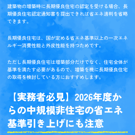
建築物の増築時に長期優良住宅の認定を受ける場合、長
期優良住宅認定通知書を提出できれば省エネ適判を省略
できます。
長期優良住宅は、国が定める省エネ基準以上の一次エネ
ルギー消費性能と外皮性能を持つためです。
ただし長期優良住宅は増築部分だけでなく、住宅全体が
基準を満たす必要があるので、増築を機に長期優良住宅
の取得を検討している方におすすめします。
【実務者必見】2026年度か
らの中規模非住宅の省エネ
基準引き上げにも注意