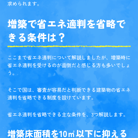
求められます。
増築で省エネ適判を省略で
きる条件は？
ここまで省エネ適判について解説しましたが、増築時に
省エネ適判を受けるのが面倒だと感じる方も多いでしょ
う。
そこで国は、審査が容易だと判断できる建築物の省エネ
適判を省略できる制度を設けています。
省エネ適判を省略できる主な条件を、3つ解説します。
増築床面積を10㎡以下に抑える