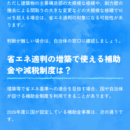
ただし建築物の主要構造部の大規模な修繕や、耐力壁の
撤去による間取りの大きな変更などの大規模な修繕で10
㎡を超える場合は、省エネ適判の対象になる可能性があ
ります。
判断が難しい場合は、自治体の窓口に確認しましょう。
省エネ適判の増築で使える補助
金や減税制度は？
増築等で省エネ基準への適合を目指す場合、国や自治体
が設ける補助金制度を利用できることがあります。
2026年度に国が設定している補助金事業は、次の通りで
す。