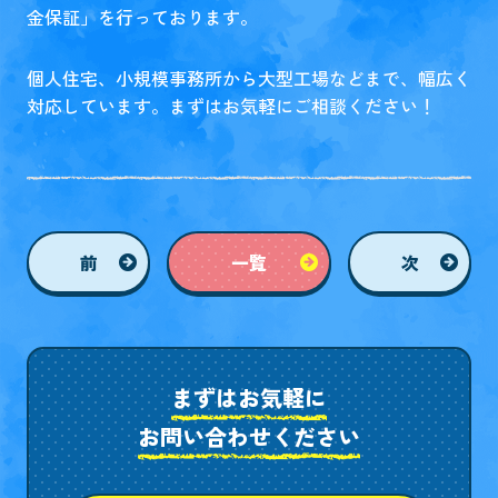
金保証」を行っております。
個人住宅、小規模事務所から大型工場などまで、幅広く
対応しています。まずはお気軽にご相談ください！
前
一覧
次
まずはお気軽に
お問い合わせください