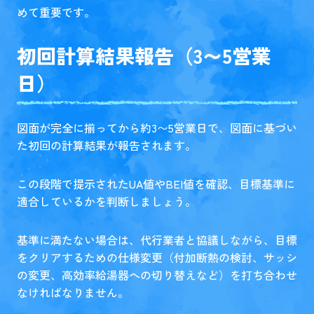
めて重要です。
初回計算結果報告（3〜5営業
日）
図面が完全に揃ってから約3〜5営業日で、図面に基づい
た初回の計算結果が報告されます。
この段階で提示されたUA値やBEI値を確認、目標基準に
適合しているかを判断しましょう。
基準に満たない場合は、代行業者と協議しながら、目標
をクリアするための仕様変更（付加断熱の検討、サッシ
の変更、高効率給湯器への切り替えなど）を打ち合わせ
なければなりません。