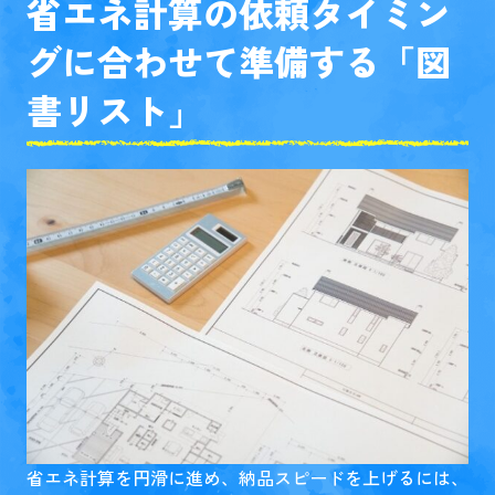
省エネ計算の依頼タイミン
グに合わせて準備する「図
書リスト」
省エネ計算を円滑に進め、納品スピードを上げるには、