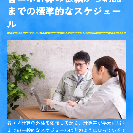
までの標準的なスケジュー
ル
省エネ計算の外注を依頼してから、計算書が手元に届く
までの一般的なスケジュールはどのようになっているで