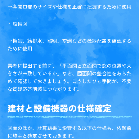
→各開口部のサイズや仕様を正確に把握するために使用
・設備図
→換気、給排水、照明、空調などの機器配置を確認する
ために使用
業者に提出する前に、「平面図と立面図で窓の位置や大
きさが一致しているか」など、図面間の整合性をあらた
めて確認しておきましょう。こうしたひと手間が、不要
な質疑応答削減につながります。
建材と設備機器の仕様確定
図面のほか、計算結果に影響する以下の仕様も、依頼前
に施主と確定させておきます。