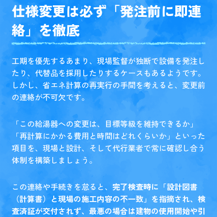
仕様変更は必ず「発注前に即連
絡」を徹底
工期を優先するあまり、現場監督が独断で設備を発注し
たり、代替品を採用したりするケースもあるようです。
しかし、省エネ計算の再実行の手間を考えると、変更前
の連絡が不可欠です。
「この給湯器への変更は、目標等級を維持できるか」
「再計算にかかる費用と時間はどれくらいか」といった
項目を、現場と設計、そして代行業者で常に確認し合う
体制を構築しましょう。
この連絡や手続きを怠ると、
完了検査時に「設計図書
（計算書）と現場の施工内容の不一致」を指摘され、検
査済証が交付されず、最悪の場合は建物の使用開始や引