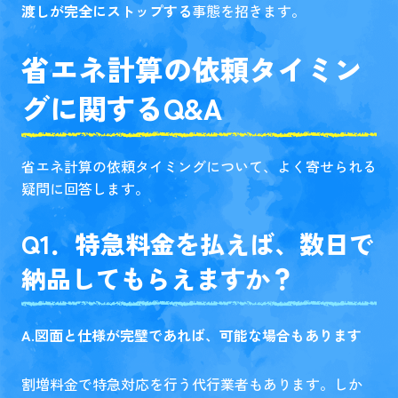
渡しが完全にストップする
事態を招きます。
省エネ計算の依頼タイミン
グに関するQ&A
省エネ計算の依頼タイミングについて、よく寄せられる
疑問に回答します。
Q1．特急料金を払えば、数日で
納品してもらえますか？
A.図面と仕様が完璧であれば、可能な場合もあります
割増料金で特急対応を行う代行業者もあります。しか