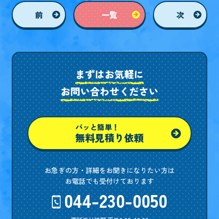
前
一覧
次
まずはお気軽に
お問い合わせください
パッと簡単！
無料見積り依頼
お急ぎの方・詳細をお聞きになりたい方は
お電話でも受付けております
044-230-0050