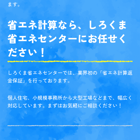
ます。
省エネ計算なら、しろくま
省エネセンターにお任せく
ださい！
しろくま省エネセンターでは、業界初の「省エネ計算返
金保証」を行っております。
個人住宅、小規模事務所から大型工場などまで、幅広く
対応しています。まずはお気軽にご相談ください！