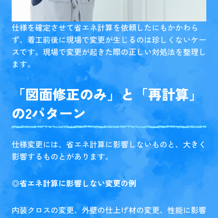
仕様を確定させて省エネ計算を依頼したにもかかわら
ず、着工前後に現場で変更が生じるのは珍しくないケー
スです。現場で変更が起きた際の正しい対処法を整理し
ます。
「図面修正のみ」と「再計算」
の2パターン
仕様変更には、省エネ計算に影響しないものと、大きく
影響するものとがあります。
◎省エネ計算に影響しない変更の例
内装クロスの変更、外壁の仕上げ材の変更、性能に影響