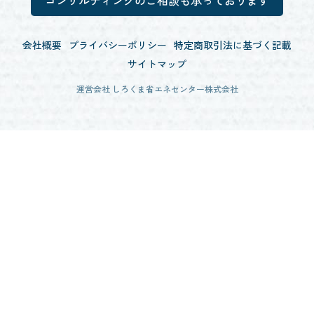
会社概要
プライバシーポリシー
特定商取引法に基づく記載
サイトマップ
運営会社 しろくま省エネセンター株式会社