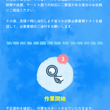
納期や金額、サービス面での対応にご要望がある場合はお気軽
にご相談ください。
その後、見積り時に送付します省エネ計算必要書類リストを確
認して、必要書類のご送付をお願いします。
作業開始
不足資料を確認し、作業をスタートさせていただきます。