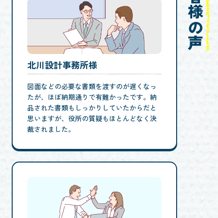
お客様の声
北川設計事務所様
図面などの必要な書類を渡すのが遅くなっ
たが、ほぼ納期通りで有難かったです。納
品された書類もしっかりしていたからだと
思いますが、役所の質疑もほとんどなく決
裁されました。