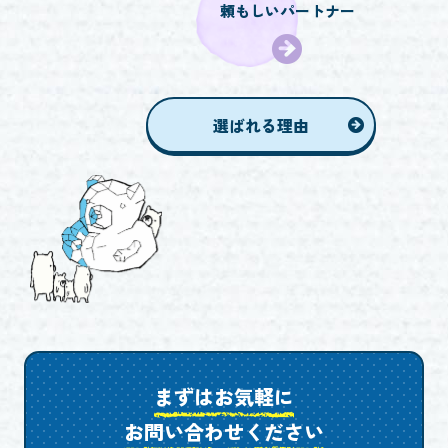
頼もしいパートナー
選ばれる理由
まずはお気軽に
お問い合わせください