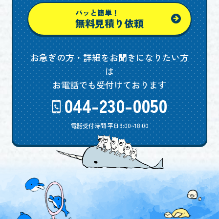
パッと簡単！
無料見積り依頼
お急ぎの方・詳細をお聞きになりたい方
は
お電話でも受付けております
044-230-0050
電話受付時間 平日9:00~18:00