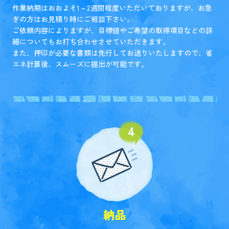
作業納期はおおよそ1～2週間程度いただいておりますが、お急
ぎの方はお見積り時にご相談下さい。
ご依頼内容によりますが、目標値やご希望の取得項目などの詳
細についてもお打ち合わせさせていただきます。
また、押印が必要な書類は先行してお送りいたしますので、省
エネ計算後、スムーズに提出が可能です。
納品