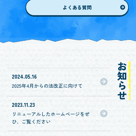
よくある質問
お知らせ
2024.05.16
2025年4月からの法改正に向けて
2023.11.23
リニューアルしたホームページをぜ
ひ、ご覧ください