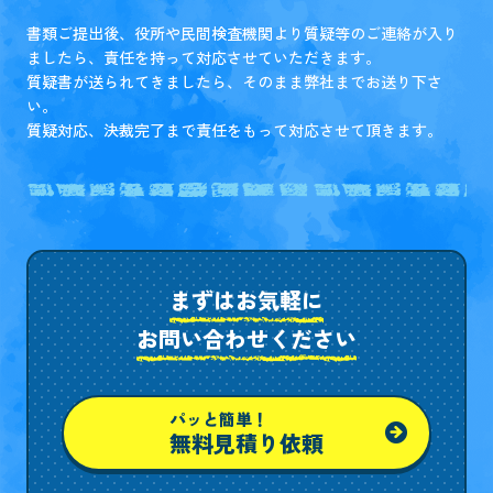
書類ご提出後、役所や民間検査機関より質疑等のご連絡が入り
ましたら、責任を持って対応させていただきます。
質疑書が送られてきましたら、そのまま弊社までお送り下さ
い。
質疑対応、決裁完了まで責任をもって対応させて頂きます。
まずはお気軽に
お問い合わせください
パッと簡単！
無料見積り依頼