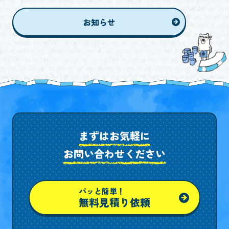
お知らせ
まずはお気軽に
お問い合わせください
パッと簡単！
無料見積り依頼