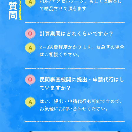
PDF/エクセルデータ、もしくは製本し
て納品させて頂きます
計算期間はどれくらいですか？
2～3週間程度かかります。お急ぎの場合
はご相談ください。
民間審査機関に提出・申請代行はし
ていますか？
はい、提出・申請代行も可能ですので、
お気軽にお問い合わせください。