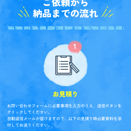
ご依頼から
納品までの流れ
お見積り
お問い合わせフォームに必要事項を入力のうえ、送信ボタンを
クリックしてください。
自動返信メールが届けますので、以下の見積り時必要資料を添
付してお送りください。