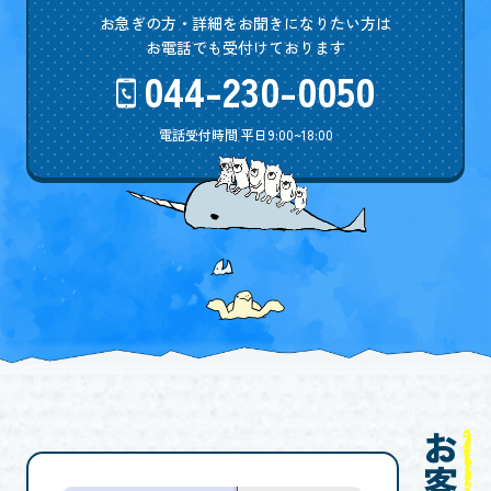
お急ぎの方・詳細をお聞きになりたい方は
お電話でも受付けております
044-230-0050
電話受付時間 平日9:00~18:00