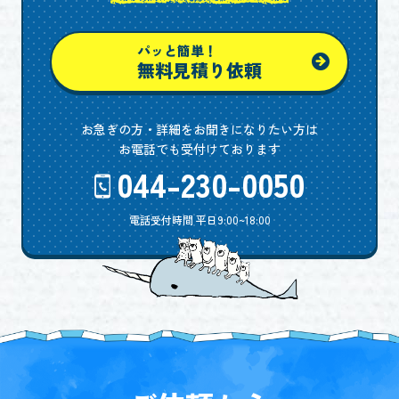
パッと簡単！
無料見積り依頼
お急ぎの方・詳細をお聞きになりたい方は
お電話でも受付けております
044-230-0050
電話受付時間 平日9:00~18:00