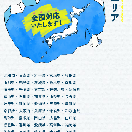
北海道
青森県
岩手県
宮城県
秋田県
山形県
福島県
茨城県
栃木県
群馬県
埼玉県
千葉県
東京都
神奈川県
新潟県
富山県
石川県
福井県
山梨県
長野県
岐阜県
静岡県
愛知県
三重県
滋賀県
京都府
大阪府
兵庫県
奈良県
和歌山県
鳥取県
島根県
岡山県
広島県
山口県
徳島県
香川県
愛媛県
高知県
福岡県
佐賀県
長崎県
熊本県
大分県
宮崎県