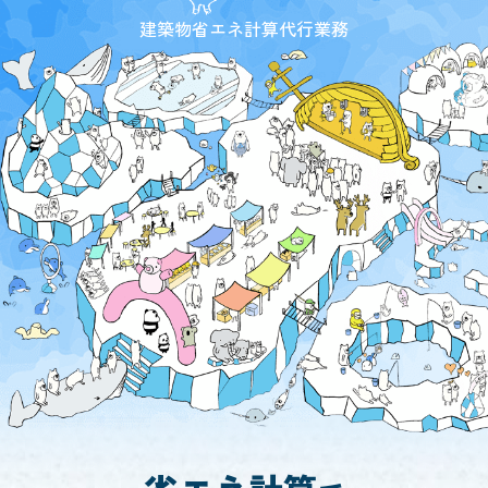
建築物省エネ計算代行業務