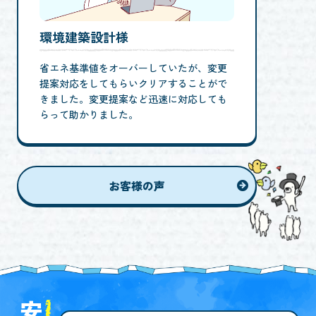
環境建築設計様
省エネ基準値をオーバーしていたが、変更
提案対応をしてもらいクリアすることがで
きました。変更提案など迅速に対応しても
らって助かりました。
お客様の声