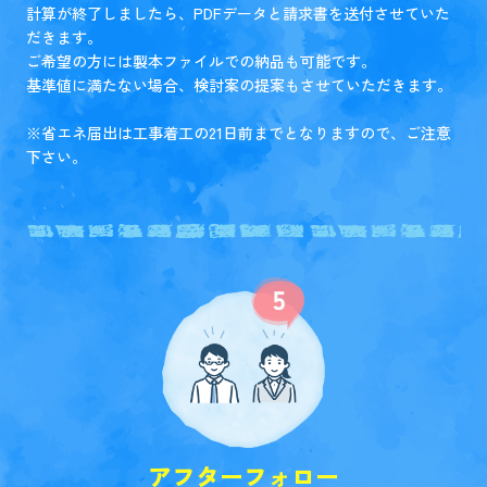
計算が終了しましたら、PDFデータと請求書を送付させていた
だきます。
ご希望の方には製本ファイルでの納品も可能です。
基準値に満たない場合、検討案の提案もさせていただきます。
※省エネ届出は工事着工の21日前までとなりますので、ご注意
下さい。
アフターフォロー